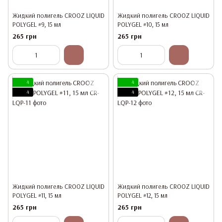
Жидкий полигель CROOZ LIQUID
Жидкий полигель CROOZ LIQUID
POLYGEL #9, 15 мл
POLYGEL #10, 15 мл
265 грн
265 грн
4
4
4
4
Жидкий полигель CROOZ LIQUID
Жидкий полигель CROOZ LIQUID
POLYGEL #11, 15 мл
POLYGEL #12, 15 мл
265 грн
265 грн