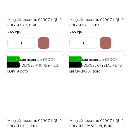
Жидкий полигель CROOZ LIQUID
Жидкий полигель CROOZ LIQUID
POLYGEL #17, 15 мл
POLYGEL #18, 15 мл
265 грн
265 грн
4
4
4
4
Жидкий полигель CROOZ LIQUID
Жидкий полигель CROOZ LIQUID
POLYGEL #19, 15 мл
POLYGEL CRYSTAL #1, 15 мл