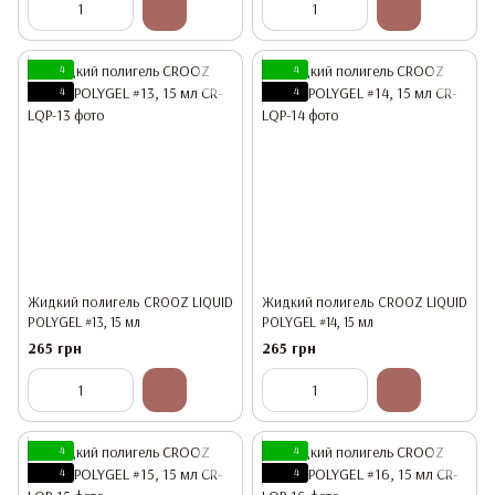
4
4
4
4
Жидкий полигель CROOZ LIQUID
Жидкий полигель CROOZ LIQUID
POLYGEL #13, 15 мл
POLYGEL #14, 15 мл
265 грн
265 грн
4
4
4
4