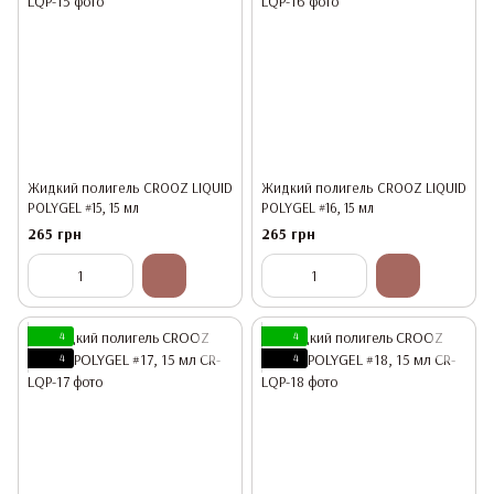
Жидкий полигель CROOZ LIQUID
Жидкий полигель CROOZ LIQUID
POLYGEL #15, 15 мл
POLYGEL #16, 15 мл
265 грн
265 грн
4
4
4
4