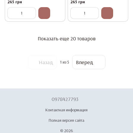
265 грн
265 грн
Показать еще 20 товаров
Назад
Вперед
1
из 5
0978427793
Контактная информация
Полная версия сайта
© 2026