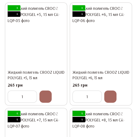
4
4
4
4
Жидкий полигель CROOZ LIQUID
Жидкий полигель CROOZ LIQUID
POLYGEL #5, 15 мл
POLYGEL #6, 15 мл
265 грн
265 грн
4
4
4
4