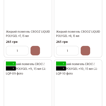
Жидкий полигель CROOZ LIQUID
Жидкий полигель CROOZ LIQUID
POLYGEL #7, 15 мл
POLYGEL #8, 15 мл
265 грн
265 грн
4
4
4
4