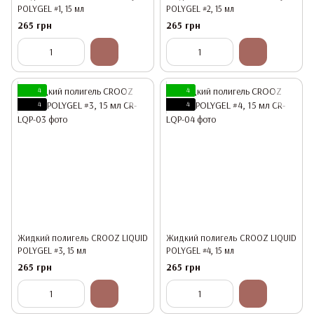
POLYGEL #1, 15 мл
POLYGEL #2, 15 мл
265 грн
265 грн
4
4
4
4
Жидкий полигель CROOZ LIQUID
Жидкий полигель CROOZ LIQUID
POLYGEL #3, 15 мл
POLYGEL #4, 15 мл
265 грн
265 грн