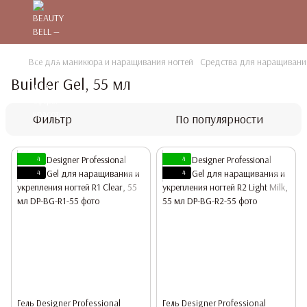
Все для маникюра и наращивания ногтей
Средства для наращивания
Builder Gel, 55 мл
Фильтр
По популярности
4
4
4
4
Гель Designer Professional
Гель Designer Professional