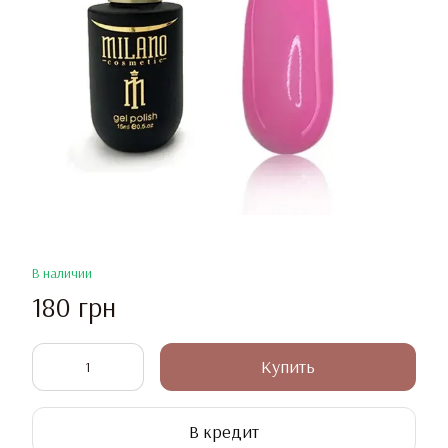
В наличии
180 грн
Купить
В кредит