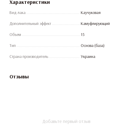
Характеристики
Вид лака
Каучуковая
Дополнительный эффект
Камуфлирующий
Объем
15
Тип
Основа (база)
Страна производитель
Украина
Отзывы
Добавьте первый отзыв