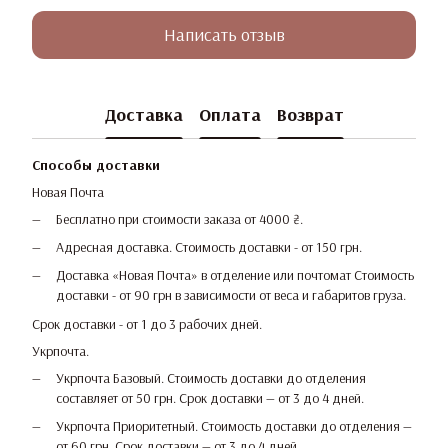
Написать отзыв
Доставка
Оплата
Возврат
Способы доставки
Новая Почта
Бесплатно при стоимости заказа от 4000 ₴.
Адресная доставка. Стоимость доставки - от 150 грн.
Доставка «Новая Почта» в отделение или почтомат Стоимость
доставки - от 90 грн в зависимости от веса и габаритов груза.
Срок доставки - от 1 до 3 рабочих дней.
Укрпочта.
Укрпочта Базовый. Стоимость доставки до отделения
составляет от 50 грн. Срок доставки — от 3 до 4 дней.
Укрпочта Приоритетный. Стоимость доставки до отделения —
от 60 грн. Срок доставки — от 3 до 4 дней.