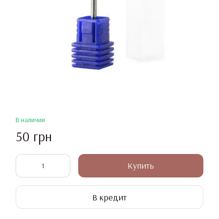
В наличии
50 грн
Купить
В кредит