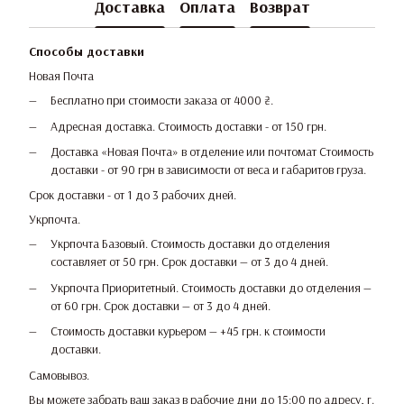
Доставка
Оплата
Возврат
Способы доставки
Новая Почта
Бесплатно при стоимости заказа от 4000 ₴.
Адресная доставка. Стоимость доставки - от 150 грн.
Доставка «Новая Почта» в отделение или почтомат Стоимость
доставки - от 90 грн в зависимости от веса и габаритов груза.
Срок доставки - от 1 до 3 рабочих дней.
Укрпочта.
Укрпочта Базовый. Стоимость доставки до отделения
составляет от 50 грн. Срок доставки — от 3 до 4 дней.
Укрпочта Приоритетный. Стоимость доставки до отделения —
от 60 грн. Срок доставки — от 3 до 4 дней.
Стоимость доставки курьером — +45 грн. к стоимости
доставки.
Самовывоз.
Вы можете забрать ваш заказ в рабочие дни до 15:00 по адресу, г.