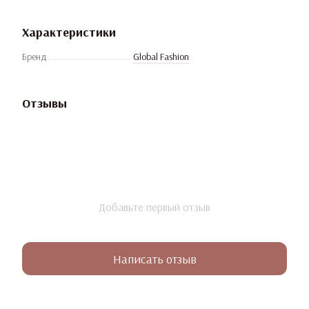
Характеристики
Бренд
Global Fashion
Отзывы
Добавьте первый отзыв
Написать отзыв