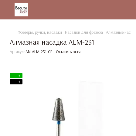
Фрезеры, ручки, насадки
Насадки для фрезера
Алмазные насад
Алмазная насадка ALM-231
Артикул:
AN-ALM-231-CP
Оставить отзыв
4
4