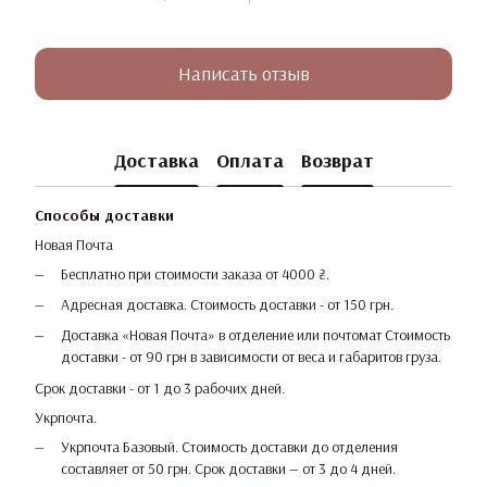
Написать отзыв
Доставка
Оплата
Возврат
Способы доставки
Новая Почта
Бесплатно при стоимости заказа от 4000 ₴.
Адресная доставка. Стоимость доставки - от 150 грн.
Доставка «Новая Почта» в отделение или почтомат Стоимость
доставки - от 90 грн в зависимости от веса и габаритов груза.
Срок доставки - от 1 до 3 рабочих дней.
Укрпочта.
Укрпочта Базовый. Стоимость доставки до отделения
составляет от 50 грн. Срок доставки — от 3 до 4 дней.