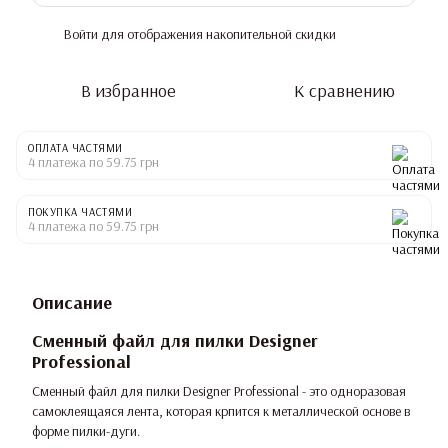
Войти
для отображения накопительной скидки
%
В избранное
К сравнению
ОПЛАТА ЧАСТЯМИ
4 платежа по 59.75 грн
ПОКУПКА ЧАСТЯМИ
4 платежа по 59.75 грн
Описание
Сменный файл для пилки Designer
Professional
Сменный файл для пилки Designer Professional - это одноразовая
самоклеящаяся лента, которая крпится к металлической основе в
форме пилки-дуги.