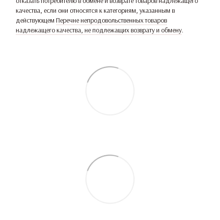
отказать потребителю в обмене и возврате товаров надлежащего
качества, если они относятся к категориям, указанным в
действующем
Перечне непродовольственных товаров
надлежащего качества, не подлежащих возврату и обмену
.