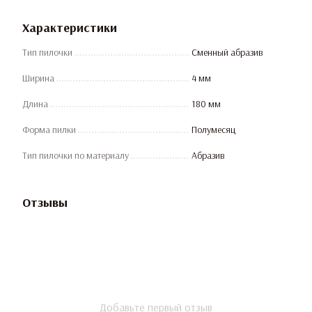
Характеристики
Тип пилочки
Сменный абразив
Ширина
4 мм
Длина
180 мм
Форма пилки
Полумесяц
Тип пилочки по материалу
Абразив
Отзывы
Добавьте первый отзыв