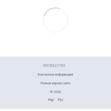
0978427793
Контактная информация
Полная версия сайта
© 2026
Укр
Рус