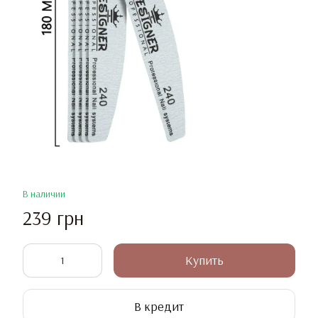
В наличии
239 грн
Купить
В кредит