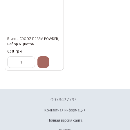
Втирка CROOZ DREAM POWDER,
набор 6 цветов
650 грн
0978427793
Контактная информация
Полная версия сайта