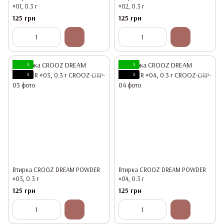
#01, 0.3 г
#02, 0.3 г
125 грн
125 грн
4
4
4
4
Втирка CROOZ DREAM POWDER
Втирка CROOZ DREAM POWDER
#03, 0.3 г
#04, 0.3 г
125 грн
125 грн