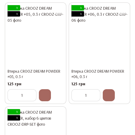
4
4
4
4
Втирка CROOZ DREAM POWDER
Втирка CROOZ DREAM POWDER
#05, 0.3 г
#06, 0.3 г
125 грн
125 грн
4
4