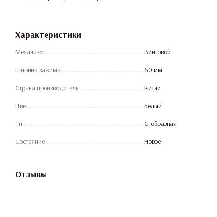
Характеристики
Механизм
Винтовой
Ширина зажима
60 мм
Страна производитель
Китай
Цвет
Белый
Тип
G-образная
Состояние
Новое
Отзывы