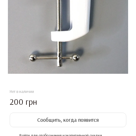
Нет в наличии
200 грн
Сообщить, когда появится
Войти
для отображения накопительной скидки
%