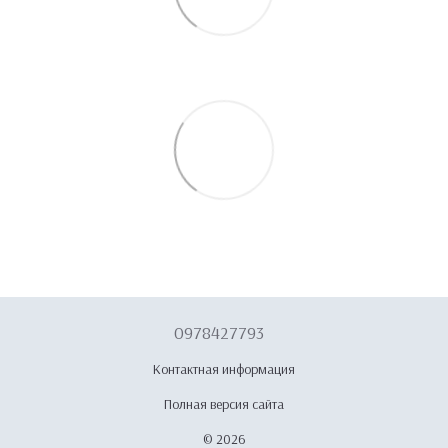
0978427793
Контактная информация
Полная версия сайта
© 2026