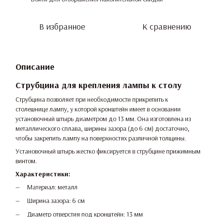
В избранное
К сравнению
Описание
Струбцина для крепления лампы к столу
Струбцина позволяет при необходимости прикрепить к
столешнице лампу, у которой кронштейн имеет в основании
установочный штырь диаметром до 13 мм. Она изготовлена из
металлического сплава, ширины зазора (до 6 см) достаточно,
чтобы закрепить лампу на поверхностях различной толщины.
Установочный штырь жестко фиксируется в струбцине прижимным
винтом.
Характеристики:
Материал: металл
Ширина зазора: 6 см
Диаметр отверстия под кронштейн: 13 мм