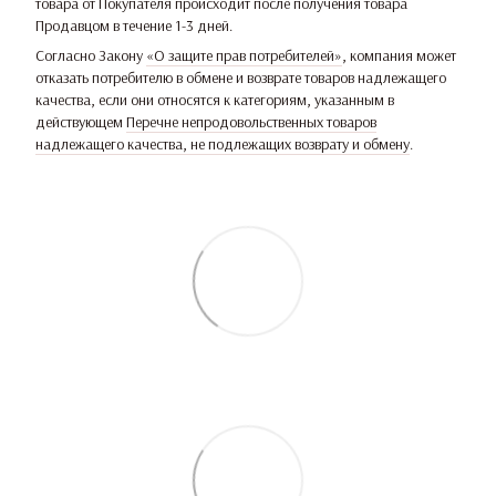
товара от Покупателя происходит после получения товара
Продавцом в течение 1-3 дней.
Согласно Закону
«О защите прав потребителей»
, компания может
отказать потребителю в обмене и возврате товаров надлежащего
качества, если они относятся к категориям, указанным в
действующем
Перечне непродовольственных товаров
надлежащего качества, не подлежащих возврату и обмену
.