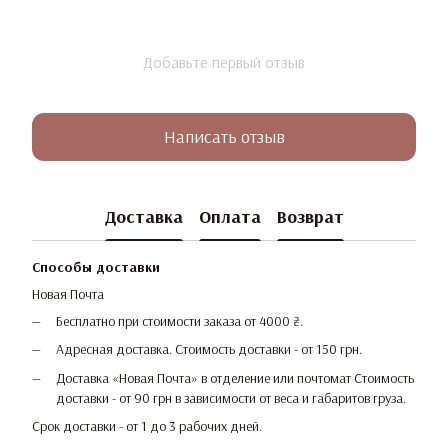
Добавьте первый отзыв
Написать отзыв
Доставка
Оплата
Возврат
Способы доставки
Новая Почта
Бесплатно при стоимости заказа от 4000 ₴.
Адресная доставка. Стоимость доставки - от 150 грн.
Доставка «Новая Почта» в отделение или почтомат Стоимость
доставки - от 90 грн в зависимости от веса и габаритов груза.
Срок доставки - от 1 до 3 рабочих дней.