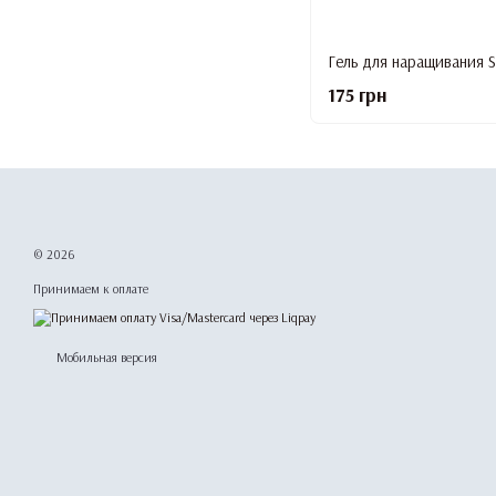
175 грн
© 2026
Принимаем к оплате
Мобильная версия