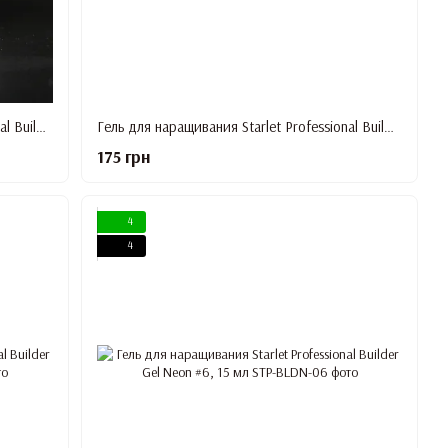
Гель для наращивания Starlet Professional Builder Gel Neon #2, 15 мл
Гель для наращивания Starlet Professional Builder Gel Neon #3, 15 мл
175 грн
4
4