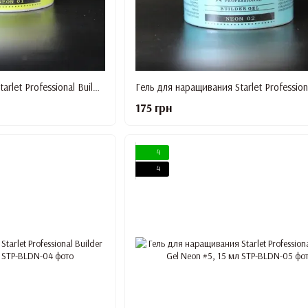
Гель для наращивания Starlet Professional Builder Gel Neon #1, 15 мл
175 грн
4
4