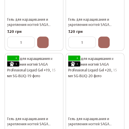
Гель для наращивания и
Гель для наращивания и
укрепления ногтей SAGA
укрепления ногтей SAGA
Professional Liquid Gel #17, 15 мл
Professional Liquid Gel #18, 15 мл
320 грн
320 грн
4
4
4
4
Гель для наращивания и
Гель для наращивания и
укрепления ногтей SAGA
укрепления ногтей SAGA