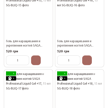
Гель для наращивания и
Гель для наращивания и
укрепления ногтей SAGA
укрепления ногтей SAGA
Professional Liquid Gel #15, 15 мл
Professional Liquid Gel #16, 15 мл
320 грн
320 грн
4
4
4
4