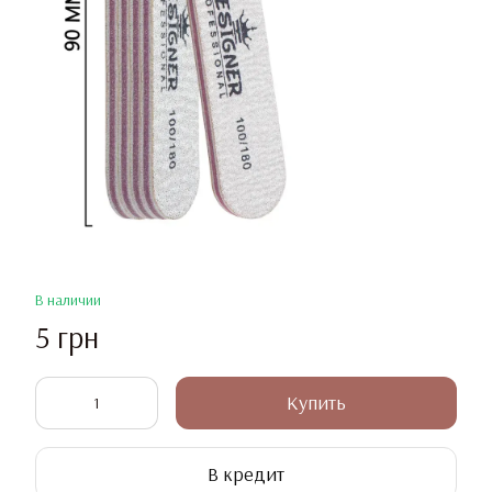
В наличии
5 грн
Купить
В кредит