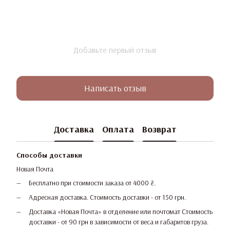
Добавьте первый отзыв
Написать отзыв
Доставка
Оплата
Возврат
Способы доставки
Новая Почта
Бесплатно при стоимости заказа от 4000 ₴.
Адресная доставка. Стоимость доставки - от 150 грн.
Доставка «Новая Почта» в отделение или почтомат Стоимость
доставки - от 90 грн в зависимости от веса и габаритов груза.