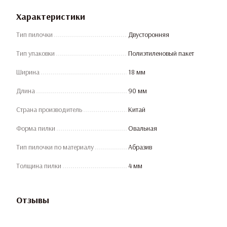
Характеристики
Тип пилочки
Двусторонняя
Тип упаковки
Полиэтиленовый пакет
Ширина
18 мм
Длина
90 мм
Страна производитель
Китай
Форма пилки
Овальная
Тип пилочки по материалу
Абразив
Толщина пилки
4 мм
Отзывы