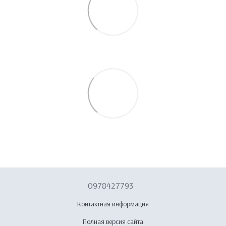
0978427793
Контактная информация
Полная версия сайта