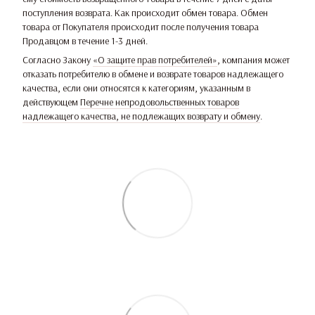
поступления возврата. Как происходит обмен товара. Обмен
товара от Покупателя происходит после получения товара
Продавцом в течение 1-3 дней.
Согласно Закону
«О защите прав потребителей»
, компания может
отказать потребителю в обмене и возврате товаров надлежащего
качества, если они относятся к категориям, указанным в
действующем
Перечне непродовольственных товаров
надлежащего качества, не подлежащих возврату и обмену
.