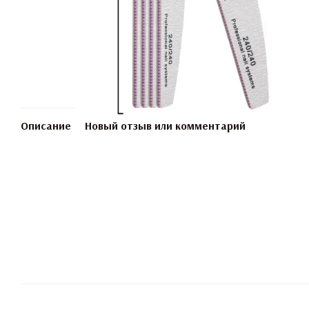
Описание
Новый отзыв или комментарий