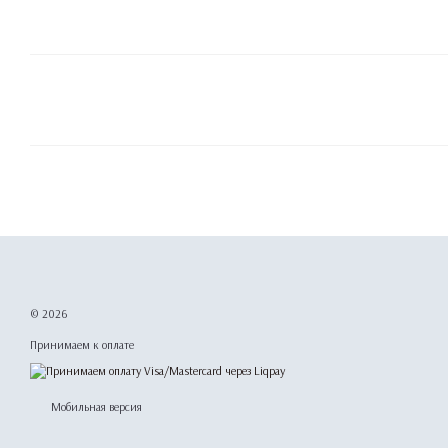
© 2026
Принимаем к оплате
Мобильная версия