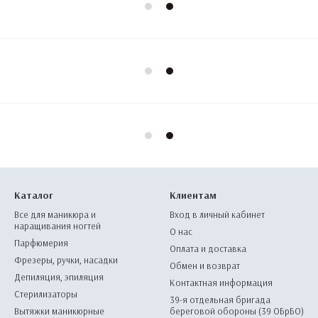
Каталог
Клиентам
Все для маникюра и
Вход в личный кабинет
наращивания ногтей
О нас
Парфюмерия
Оплата и доставка
Фрезеры, ручки, насадки
Обмен и возврат
Депиляция, эпиляция
Контактная информация
Стерилизаторы
39-я отдельная бригада
Вытяжки маникюрные
береговой обороны (39 ОБрБО)