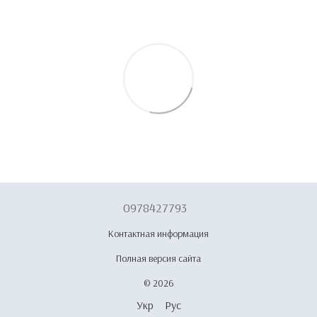
0978427793
Контактная информация
Полная версия сайта
© 2026
Укр
Рус