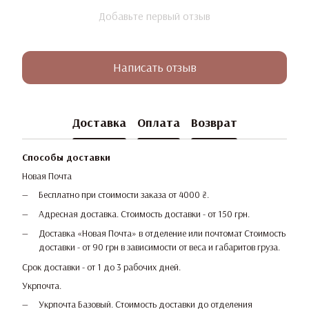
Добавьте первый отзыв
Написать отзыв
Доставка
Оплата
Возврат
Способы доставки
Новая Почта
Бесплатно при стоимости заказа от 4000 ₴.
Адресная доставка. Стоимость доставки - от 150 грн.
Доставка «Новая Почта» в отделение или почтомат Стоимость
доставки - от 90 грн в зависимости от веса и габаритов груза.
Срок доставки - от 1 до 3 рабочих дней.
Укрпочта.
Укрпочта Базовый. Стоимость доставки до отделения