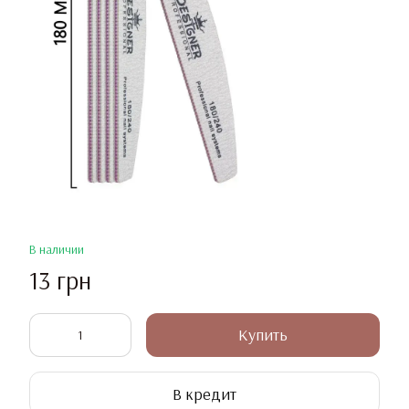
В наличии
13 грн
Купить
В кредит