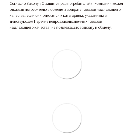
Согласно Закону
«О защите прав потребителей»
, компания может
отказать потребителю в обмене и возврате товаров надлежащего
качества, если они относятся к категориям, указанным в
действующем
Перечне непродовольственных товаров
надлежащего качества, не подлежащих возврату и обмену
.