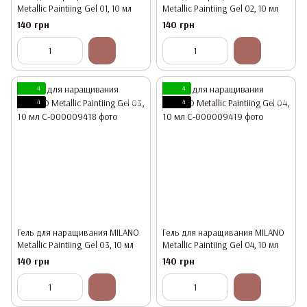
Metallic Paintiing Gel 01, 10 мл
Metallic Paintiing Gel 02, 10 мл
140 грн
140 грн
4
4
4
4
Гель для наращивания MILANO
Гель для наращивания MILANO
Metallic Paintiing Gel 03, 10 мл
Metallic Paintiing Gel 04, 10 мл
140 грн
140 грн