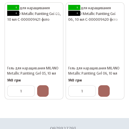
4
4
4
4
Гель для наращивания MILANO
Гель для наращивания MILANO
Metallic Paintiing Gel 05, 10 мл
Metallic Paintiing Gel 06, 10 мл
140 грн
140 грн
0978427793