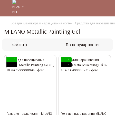
Все для маникюра и наращивания ногтей
Средства для наращивания
MILANO Metallic Paintiing Gel
Фильтр
По популярности
4
4
4
4
Гель для наращивания MILANO
Гель для наращивания MILANO