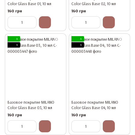
Color Glass Base 01, 10 мл
Color Glass Base 02, 10 мл
160 грн
160 грн
4
4
4
4
Базовое покрытие MILANO
Базовое покрытие MILANO
Color Glass Base 03, 10 мл
Color Glass Base 04, 10 мл
160 грн
160 грн