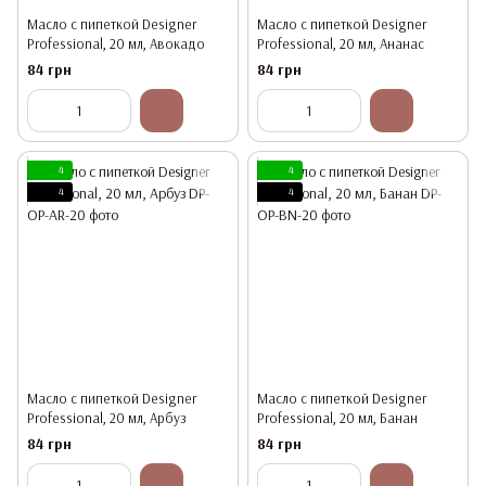
Масло с пипеткой Designer
Масло с пипеткой Designer
Professional, 20 мл, Авокадо
Professional, 20 мл, Ананас
84 грн
84 грн
4
4
4
4
Масло с пипеткой Designer
Масло с пипеткой Designer
Professional, 20 мл, Арбуз
Professional, 20 мл, Банан
84 грн
84 грн