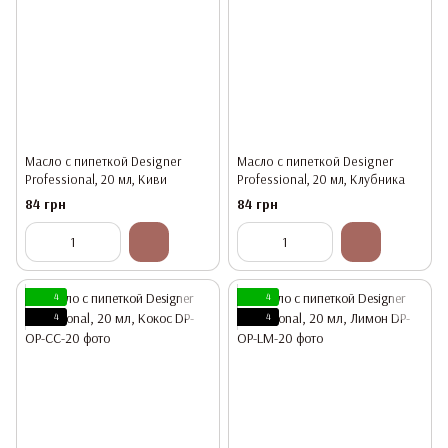
Масло с пипеткой Designer
Масло с пипеткой Designer
Professional, 20 мл, Киви
Professional, 20 мл, Клубника
84 грн
84 грн
4
4
4
4