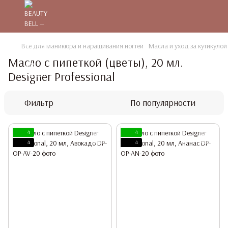
Все для маникюра и наращивания ногтей
Масла и уход за кутикулой
Масло с пипеткой (цветы), 20 мл.
Designer Professional
Фильтр
По популярности
4
4
4
4