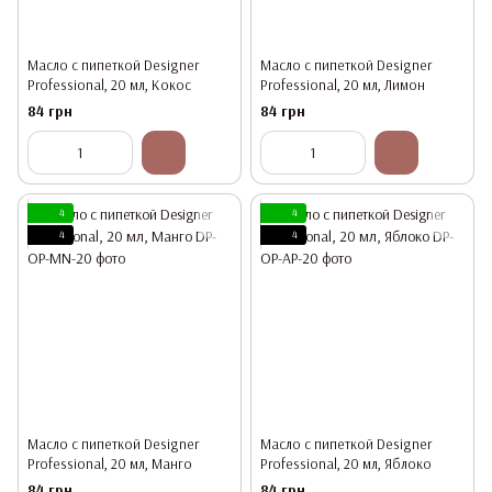
Масло с пипеткой Designer
Масло с пипеткой Designer
Professional, 20 мл, Кокос
Professional, 20 мл, Лимон
84 грн
84 грн
4
4
4
4
Масло с пипеткой Designer
Масло с пипеткой Designer
Professional, 20 мл, Манго
Professional, 20 мл, Яблоко
84 грн
84 грн