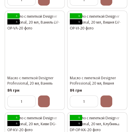
4
4
4
4
Масло с пипеткой Designer
Масло с пипеткой Designer
Professional, 20 мл, Ваниль
Professional, 20 мл, Вишня
84 грн
84 грн
4
4
4
4