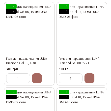
4
4
4
4
Гель для наращивания LUNA
Гель для наращивания LUNA
Diamond Gel 06, 15 мл
Diamond Gel 08, 15 мл
310 грн
310 грн
4
4
4
4