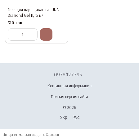
Гель для наращивания LUNA
Diamond Gel 11, 15 мл
310 грн
0978427793
Контактная информация
Полная версия сайта
© 2026
Укр
Рус
Интернет-магазин создан с Хорошоп