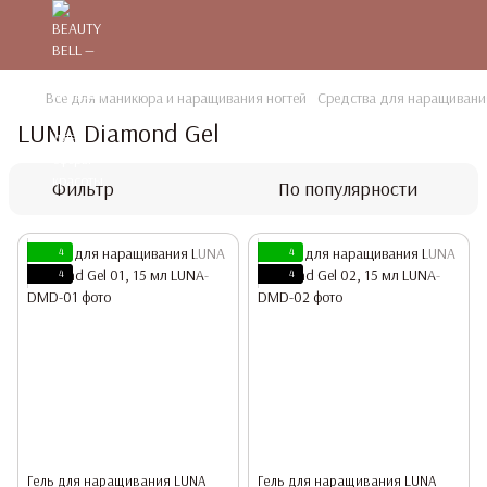
Все для маникюра и наращивания ногтей
Средства для наращивания
LUNA Diamond Gel
Фильтр
По популярности
4
4
4
4
Гель для наращивания LUNA
Гель для наращивания LUNA