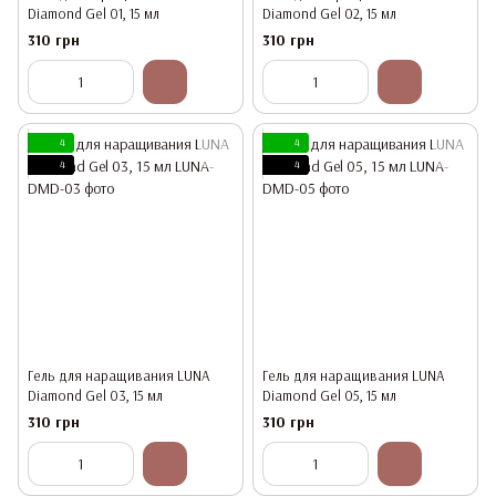
Diamond Gel 01, 15 мл
Diamond Gel 02, 15 мл
310 грн
310 грн
4
4
4
4
Гель для наращивания LUNA
Гель для наращивания LUNA
Diamond Gel 03, 15 мл
Diamond Gel 05, 15 мл
310 грн
310 грн