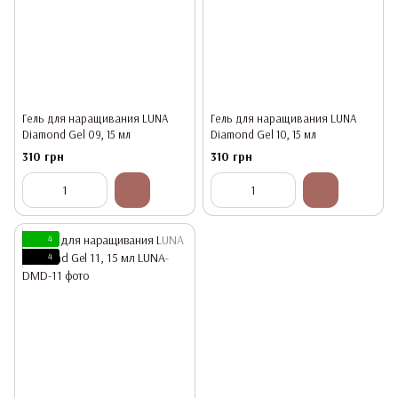
Гель для наращивания LUNA
Гель для наращивания LUNA
Diamond Gel 09, 15 мл
Diamond Gel 10, 15 мл
310 грн
310 грн
4
4