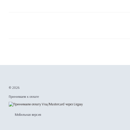
© 2026
Принимаем к оплате
Мобильная версия