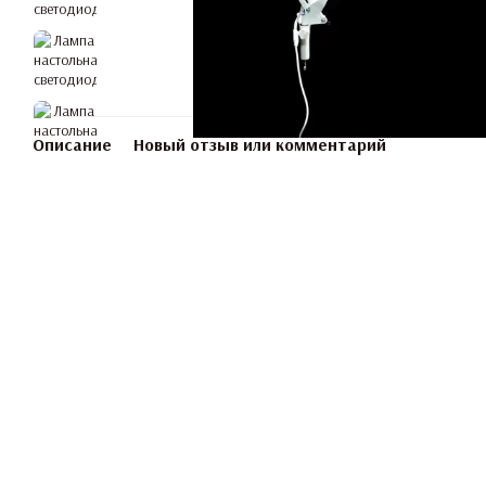
Описание
Новый отзыв или комментарий