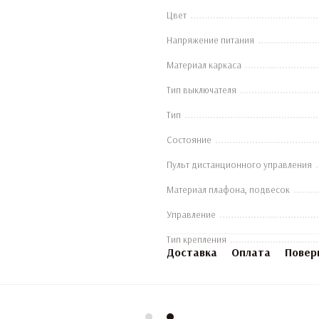
Цвет
Напряжение питания
Материал каркаса
Тип выключателя
Тип
Состояние
Пульт дистанционного управления
Материал плафона, подвесок
Управление
Тип крепления
Доставка
Оплата
Повер