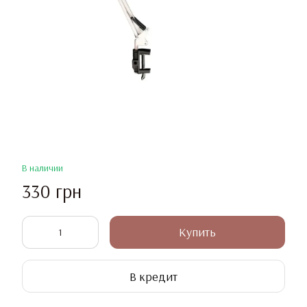
В наличии
330 грн
Купить
В кредит