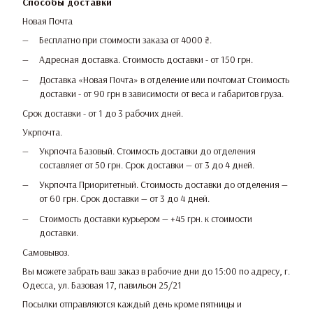
Способы доставки
Новая Почта
Бесплатно при стоимости заказа от 4000 ₴.
Адресная доставка. Стоимость доставки - от 150 грн.
Доставка «Новая Почта» в отделение или почтомат Стоимость
доставки - от 90 грн в зависимости от веса и габаритов груза.
Срок доставки - от 1 до 3 рабочих дней.
Укрпочта.
Укрпочта Базовый. Стоимость доставки до отделения
составляет от 50 грн. Срок доставки — от 3 до 4 дней.
Укрпочта Приоритетный. Стоимость доставки до отделения —
от 60 грн. Срок доставки — от 3 до 4 дней.
Стоимость доставки курьером — +45 грн. к стоимости
доставки.
Самовывоз.
Вы можете забрать ваш заказ в рабочие дни до 15:00 по адресу, г.
Одесса, ул. Базовая 17, павильон 25/21
Посылки отправляются каждый день кроме пятницы и