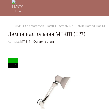
Лампы для мастеров
Лампы настольные
Лампа настольная MT-8
Лампа настольная MT-811 (E27)
Артикул:
MT-811
Оставить отзыв
4
4