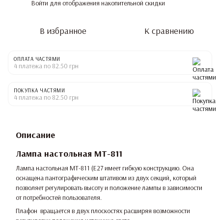
Войти
для отображения накопительной скидки
%
В избранное
К сравнению
ОПЛАТА ЧАСТЯМИ
4 платежа по 82.50 грн
ПОКУПКА ЧАСТЯМИ
4 платежа по 82.50 грн
Описание
Лампа настольная MT-811
Лампа настольная MT-811 (E27 имеет гибкую конструкцию. Она
оснащена пантографическим штативом из двух секций, который
позволяет регулировать высоту и положение лампы в зависимости
от потребностей пользователя.
Плафон вращается в двух плоскостях расширяя возможности