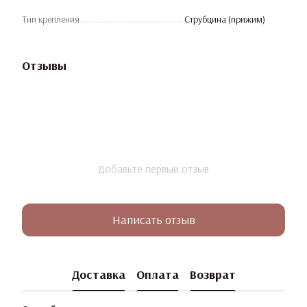
Тип крепления
Струбцина (прижим)
Отзывы
Добавьте первый отзыв
Написать отзыв
Доставка
Оплата
Возврат