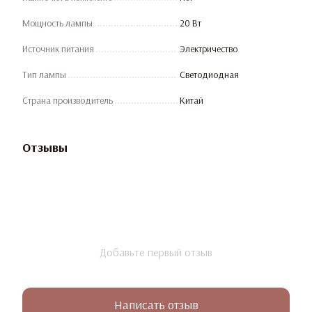
Мощность лампы
20 Вт
Источник питания
Электричество
Тип лампы
Светодиодная
Страна производитель
Китай
Отзывы
Добавьте первый отзыв
Написать отзыв