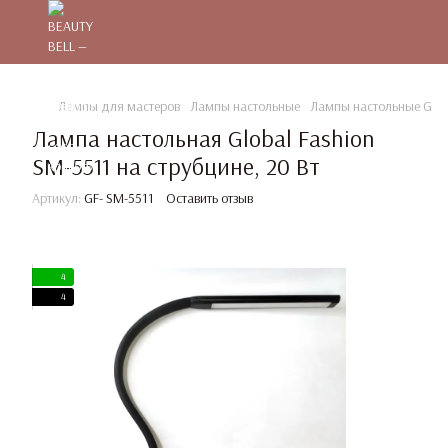
Лампы для мастеров
Лампы настольные
Лампы настольные Globa
Лампа настольная Global Fashion
SM-5511 на струбцине, 20 Вт
Артикул:
GF- SM-5511
Оставить отзыв
4
4