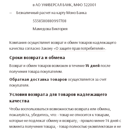
в АО УНИВЕРСАЛ БАНК, МФО 322001
Безналичный расчет на карту Моно Банка
5358380880997708
Мамедова Виктория
Компания осуществляет возврат и обмен товаров надлежащего
качества согласно Закону
«О защите прав потребителей»
.
Сроки возврата и обмена
Возврат и обмен товаров возможен в течение
14 дней
после
получения товара покупателем.
Обратная доставка товаров
осуществляется за счет
покупателя.
Условия возврата для товаров надлежащего
качества
Чтобы воспользоваться возможностью возврата или обмена,
пожалуйста, убедитесь, что: - товар не относится к товарам,
которые не подлежат обмену и возврату; - прошло менее 14 дней с
момента получения товара; - товар полностью укомплектован и не