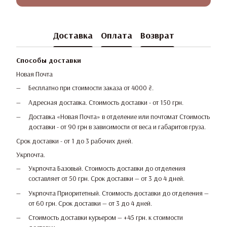
Доставка
Оплата
Возврат
Способы доставки
Новая Почта
Бесплатно при стоимости заказа от 4000 ₴.
Адресная доставка. Стоимость доставки - от 150 грн.
Доставка «Новая Почта» в отделение или почтомат Стоимость
доставки - от 90 грн в зависимости от веса и габаритов груза.
Срок доставки - от 1 до 3 рабочих дней.
Укрпочта.
Укрпочта Базовый. Стоимость доставки до отделения
составляет от 50 грн. Срок доставки — от 3 до 4 дней.
Укрпочта Приоритетный. Стоимость доставки до отделения —
от 60 грн. Срок доставки — от 3 до 4 дней.
Стоимость доставки курьером — +45 грн. к стоимости