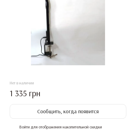
Нет в наличии
1 335 грн
Сообщить, когда появится
Войти
для отображения накопительной скидки
%