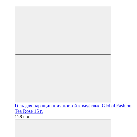
4
Гель для наращивания ногтей камуфляж, Global Fashion
Tea Rose 15 г.
128 грн