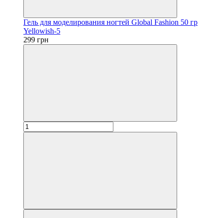
Гель для моделирования ногтей Global Fashion 50 гр
Yellowish-5
299 грн