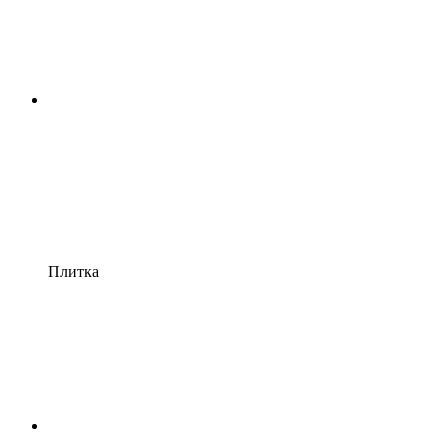
Плитка