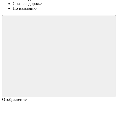
Сначала дороже
По названию
Отображение