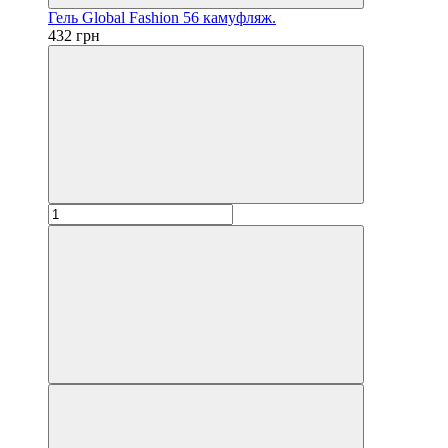
Гель Global Fashion 56 камуфляж.
432 грн