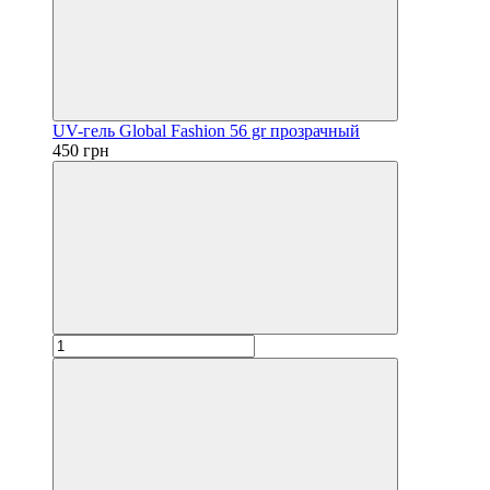
UV-гель Global Fashion 56 gr прозрачный
450 грн