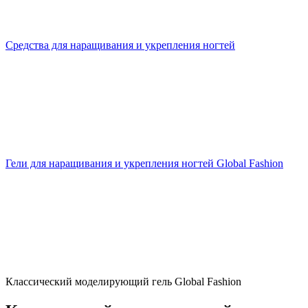
Средства для наращивания и укрепления ногтей
Гели для наращивания и укрепления ногтей Global Fashion
Классический моделирующий гель Global Fashion