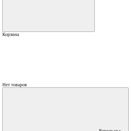
Корзина
Нет товаров
Вернуться к