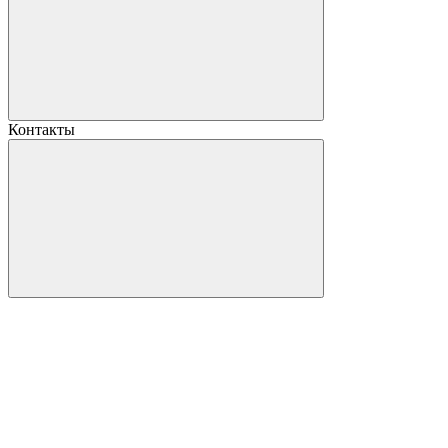
Контакты