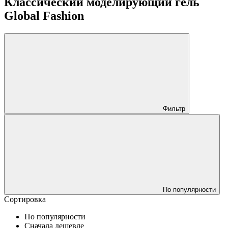
Классический моделирующий гель
Global Fashion
Фильтр
По популярности
Сортировка
По популярности
Сначала дешевле