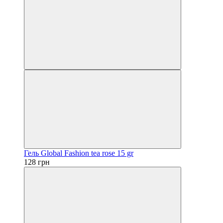
Гель Global Fashion tea rose 15 gr
128 грн