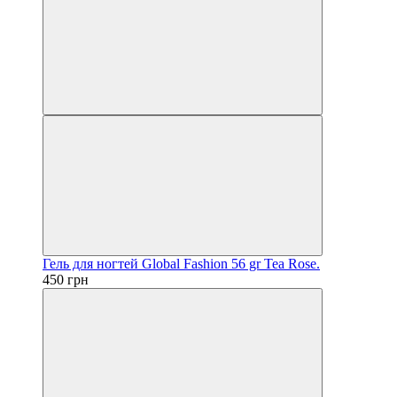
Гель для ногтей Global Fashion 56 gr Tea Rose.
450 грн