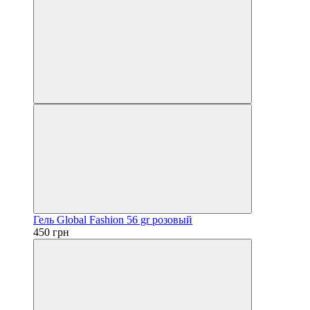
Гель Global Fashion 56 gr розовый
450 грн