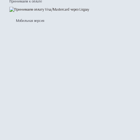
Принимаем к оплате
Мобильная версия