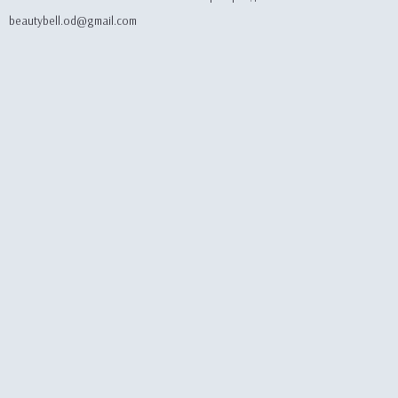
beautybell.od@gmail.com