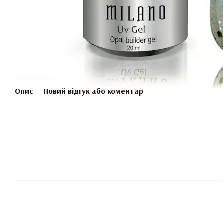
Опис
Новий відгук або коментар