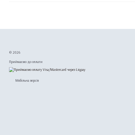
© 2026
Приймаємо до оплати
Мобільна версія