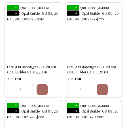
4
4
4
4
Гель для нарощування MILANO
Гель для нарощування MILANO
Opal Builder Gel 05, 20 мл
Opal Builder Gel 06, 20 мл
295 грн
295 грн
4
4
4
4