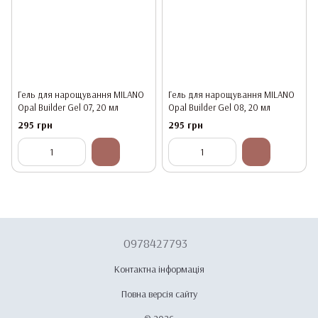
Гель для нарощування MILANO
Гель для нарощування MILANO
Opal Builder Gel 07, 20 мл
Opal Builder Gel 08, 20 мл
295 грн
295 грн
0978427793
Контактна інформація
Повна версія сайту