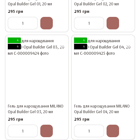
Opal Builder Gel 01, 20 мл
Opal Builder Gel 02, 20 мл
295 грн
295 грн
4
4
4
4
Гель для нарощування MILANO
Гель для нарощування MILANO
Opal Builder Gel 03, 20 мл
Opal Builder Gel 04, 20 мл
295 грн
295 грн