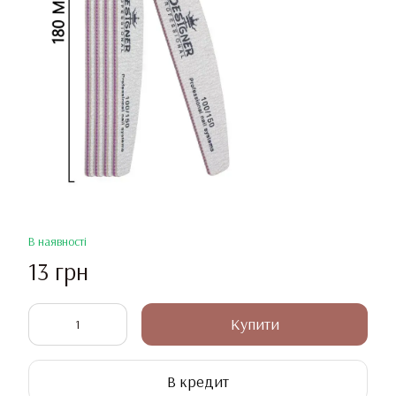
В наявності
13 грн
Купити
В кредит