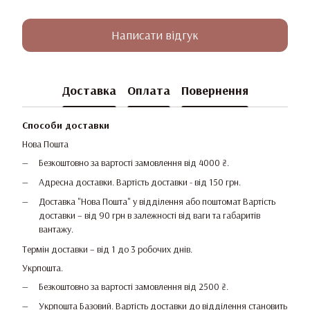
Написати відгук
Доставка
Оплата
Повернення
Способи доставки
Нова Пошта
Безкоштовно за вартості замовлення від 4000 ₴.
Адресна доставки. Вартість доставки - від 150 грн.
Доставка "Нова Пошта" у відділення або поштомат Вартість
доставки – від 90 грн в залежності від ваги та габаритів
вантажу.
Термін доставки – від 1 до 3 робочих днів.
Укрпошта.
Безкоштовно за вартості замовлення від 2500 ₴.
Укрпошта Базовий. Вартість доставки до відділення становить