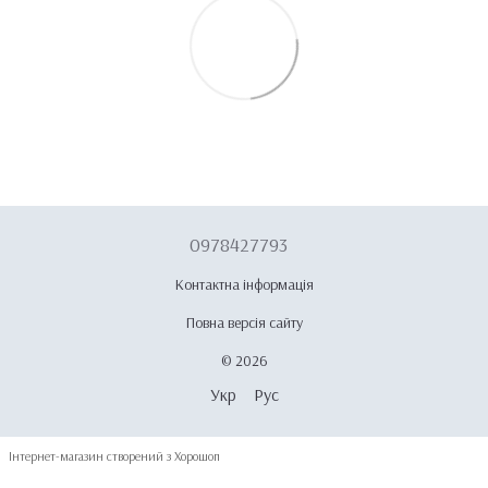
0978427793
Контактна інформація
Повна версія сайту
© 2026
Укр
Рус
Інтернет-магазин створений з Хорошоп