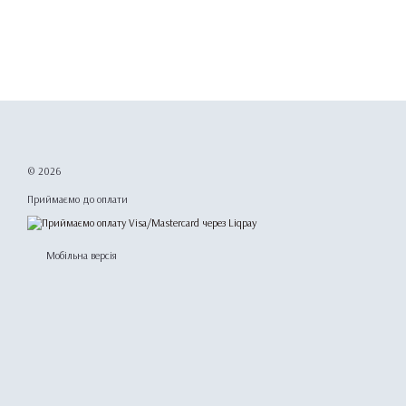
© 2026
Приймаємо до оплати
Мобільна версія