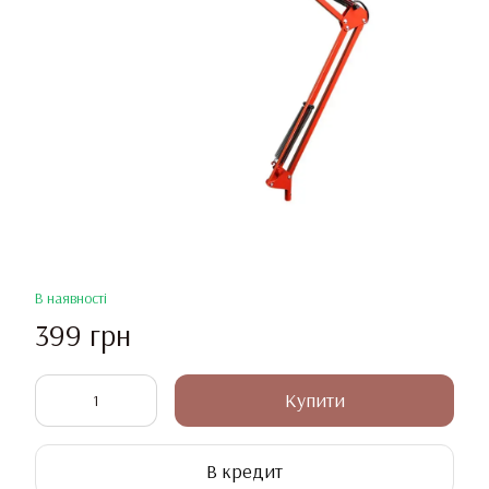
В наявності
399 грн
Купити
В кредит