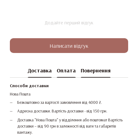
Додайте перший відгук
Написати відгук
Доставка
Оплата
Повернення
Способи доставки
Нова Пошта
Безкоштовно за вартості замовлення від 4000 ₴.
Адресна доставки. Вартість доставки - від 150 грн.
Доставка "Нова Пошта" у відділення або поштомат Вартість
доставки – від 90 грн в залежності від ваги та габаритів
вантажу.