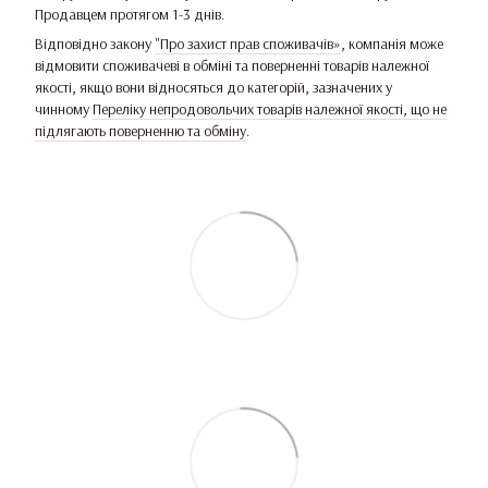
Продавцем протягом 1-3 днів.
Відповідно закону
"Про захист прав споживачів»
, компанія може
відмовити споживачеві в обміні та поверненні товарів належної
якості, якщо вони відносяться до категорій, зазначених у
чинному
Переліку непродовольчих товарів належної якості, що не
підлягають поверненню та обміну
.