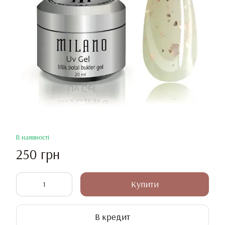
В наявності
250 грн
Купити
В кредит