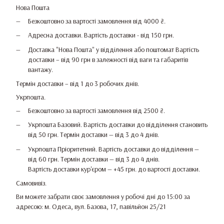
Нова Пошта
Безкоштовно за вартості замовлення від 4000 ₴.
Адресна доставки. Вартість доставки - від 150 грн.
Доставка "Нова Пошта" у відділення або поштомат Вартість
доставки – від 90 грн в залежності від ваги та габаритів
вантажу.
Термін доставки – від 1 до 3 робочих днів.
Укрпошта.
Безкоштовно за вартості замовлення від 2500 ₴.
Укрпошта Базовий. Вартість доставки до відділення становить
від 50 грн. Термін доставки — від 3 до 4 днів.
Укрпошта Пріоритетний. Вартість доставки до відділення —
від 60 грн. Термін доставки — від 3 до 4 днів.
Вартість доставки кур'єром — +45 грн. до вартості доставки.
Самовивіз.
Ви можете забрати своє замовлення у робочі дні до 15:00 за
адресою: м. Одеса, вул. Базова, 17, павільйон 25/21