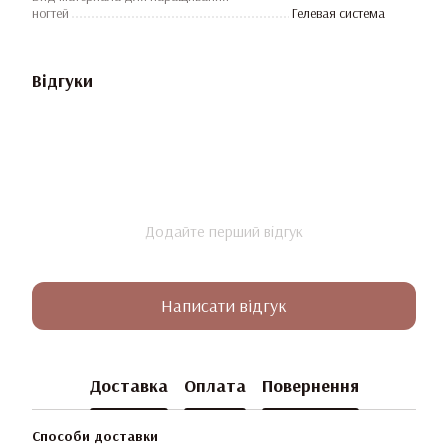
ногтей
Гелевая система
Відгуки
Додайте перший відгук
Написати відгук
Доставка
Оплата
Повернення
Способи доставки