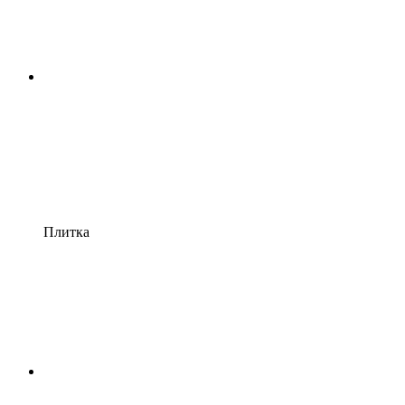
Плитка