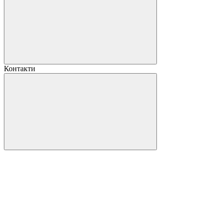
Контакти