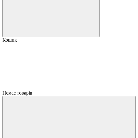
Кошик
Немає товарів