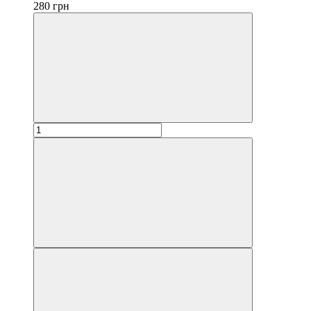
280 грн