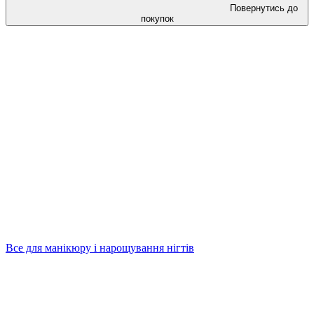
Повернутись до
покупок
Все для манікюру і нарощування нігтів