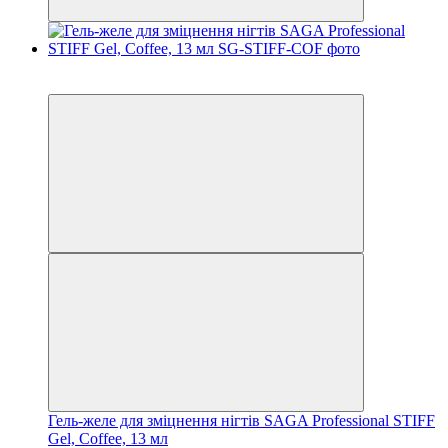
4
4
Гель-желе для зміцнення нігтів SAGA Professional STIFF
Gel, Coffee, 13 мл