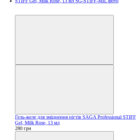
4
4
Гель-желе для зміцнення нігтів SAGA Professional STIFF
Gel, Milk Rose, 13 мл
280 грн