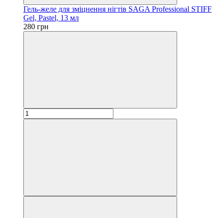
Гель-желе для зміцнення нігтів SAGA Professional STIFF
Gel, Pastel, 13 мл
280 грн