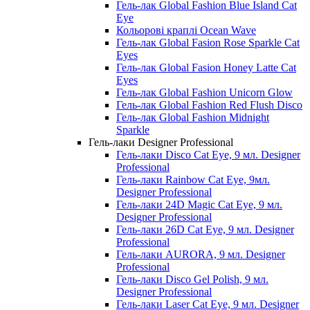
Гель-лак Global Fashion Blue Island Cat
Eye
Кольорові краплі Ocean Wave
Гель-лак Global Fasion Rose Sparkle Cat
Eyes
Гель-лак Global Fasion Honey Latte Cat
Eyes
Гель-лак Global Fashion Unicorn Glow
Гель-лак Global Fashion Red Flush Disco
Гель-лак Global Fashion Midnight
Sparkle
Гель-лаки Designer Professional
Гель-лаки Disco Cat Eye, 9 мл. Designer
Professional
Гель-лаки Rainbow Cat Eye, 9мл.
Designer Professional
Гель-лаки 24D Magic Cat Eye, 9 мл.
Designer Professional
Гель-лаки 26D Cat Eye, 9 мл. Designer
Professional
Гель-лаки AURORA, 9 мл. Designer
Professional
Гель-лаки Disco Gel Polish, 9 мл.
Designer Professional
Гель-лаки Laser Cat Eye, 9 мл. Designer