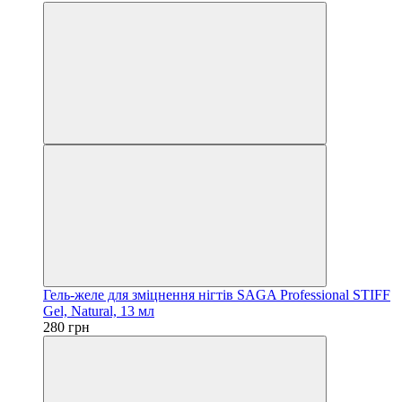
Гель-желе для зміцнення нігтів SAGA Professional STIFF
Gel, Natural, 13 мл
280 грн