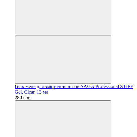
Гель-желе для зміцнення нігтів SAGA Professional STIFF
Gel, Clear, 13 мл
280 грн