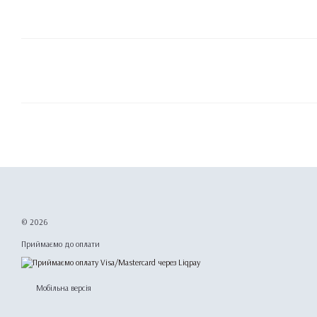
© 2026
Приймаємо до оплати
Мобільна версія