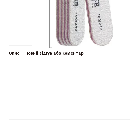
Опис
Новий відгук або коментар