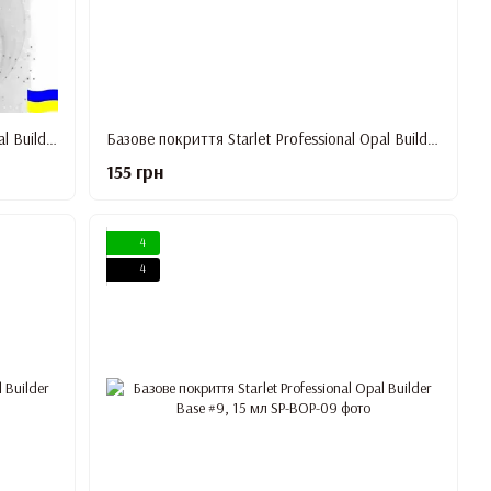
Базове покриття Starlet Professional Opal Builder Base #3, 15 мл
Базове покриття Starlet Professional Opal Builder Base #6, 15 мл
155 грн
4
4