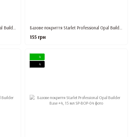
Базове покриття Starlet Professional Opal Builder Base #8, 15 мл
Базове покриття Starlet Professional Opal Builder Base #9, 15 мл
155 грн
4
4