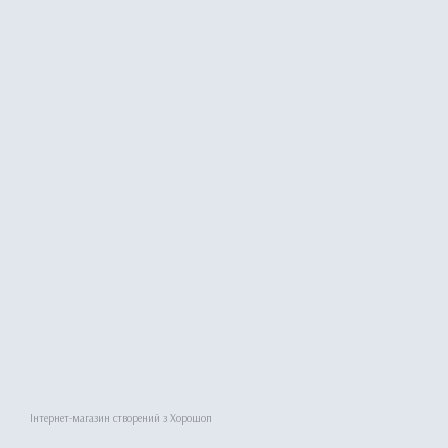
Інтернет-магазин створений з Хорошоп