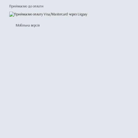
Приймаємо до оплати
Мобільна версія