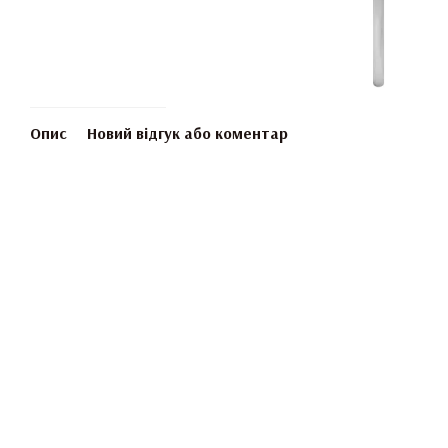
Опис
Новий відгук або коментар