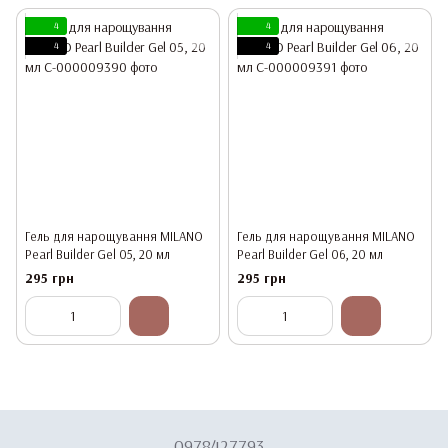
4
4
4
4
Гель для нарощування MILANO
Гель для нарощування MILANO
Pearl Builder Gel 05, 20 мл
Pearl Builder Gel 06, 20 мл
295 грн
295 грн
0978427793