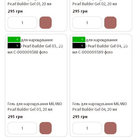
Pearl Builder Gel 01, 20 мл
Pearl Builder Gel 02, 20 мл
295 грн
295 грн
4
4
4
4
Гель для нарощування MILANO
Гель для нарощування MILANO
Pearl Builder Gel 03, 20 мл
Pearl Builder Gel 04, 20 мл
295 грн
295 грн