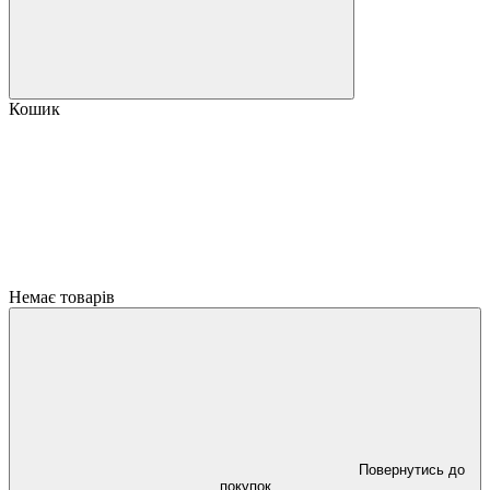
Кошик
Немає товарів
Повернутись до
покупок