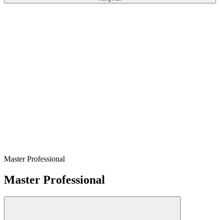
Master Professional
Master Professional