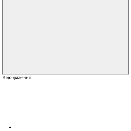
Відображення