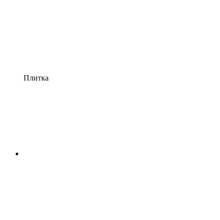
Плитка