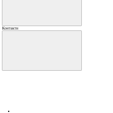
Контакти