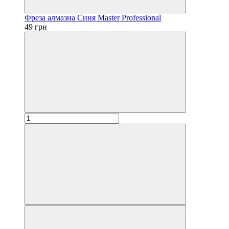
Фреза алмазна Синя Master Professional
49 грн