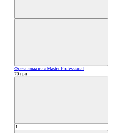
Фреза алмазная Master Professional
70 грн