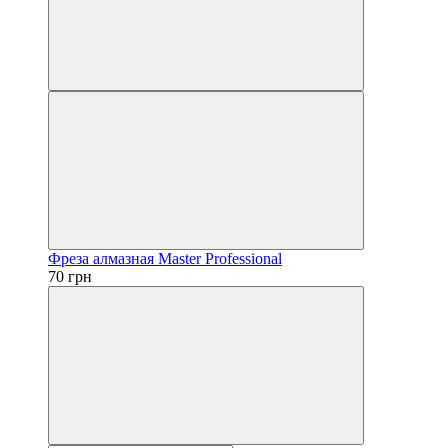
Фреза алмазная Master Professional
70 грн