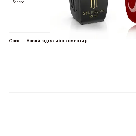
Опис
Новий відгук або коментар