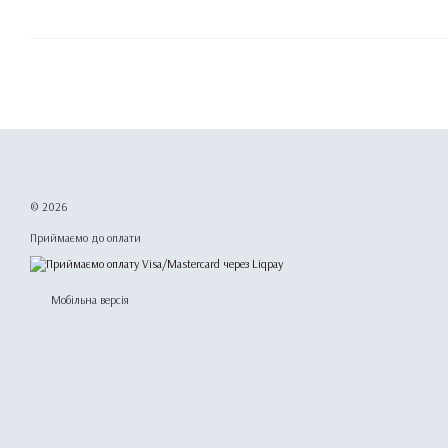
© 2026
Приймаємо до оплати
Мобільна версія