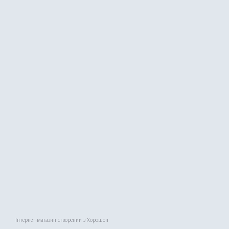
Інтернет-магазин створений з Хорошоп