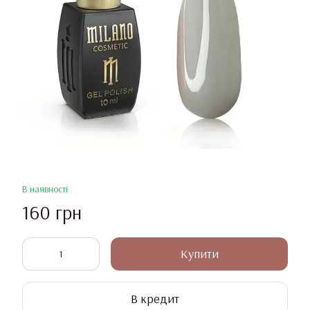
В наявності
160 грн
Купити
В кредит