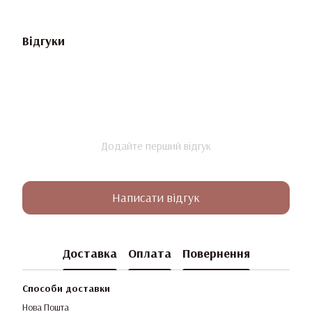
Відгуки
Додайте перший відгук
Написати відгук
Доставка
Оплата
Повернення
Способи доставки
Нова Пошта