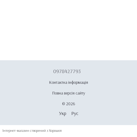
0978427793
Контактна інформація
Повна версія сайту
© 2026
Укр
Рус
Інтернет-магазин створений з Хорошоп