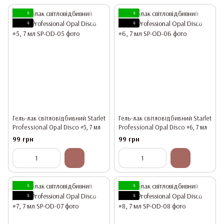
4
4
4
4
Гель-лак світловідбивний Starlet
Гель-лак світловідбивний Starlet
Professional Opal Disco #5, 7 мл
Professional Opal Disco #6, 7 мл
99 грн
99 грн
4
4
4
4