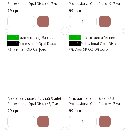
Professional Opal Disco #1, 7 мл
Professional Opal Disco #2, 7 мл
99 грн
99 грн
4
4
4
4
Гель-лак світловідбивний Starlet
Гель-лак світловідбивний Starlet
Professional Opal Disco #3, 7 мл
Professional Opal Disco #4, 7 мл
99 грн
99 грн