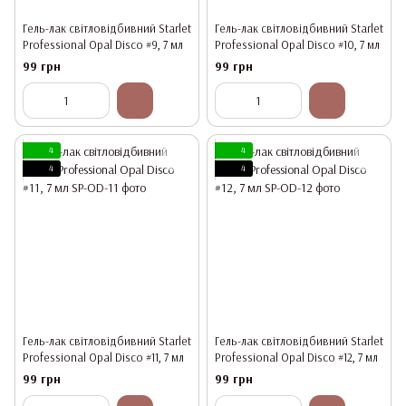
Гель-лак світловідбивний Starlet
Гель-лак світловідбивний Starlet
Professional Opal Disco #9, 7 мл
Professional Opal Disco #10, 7 мл
99 грн
99 грн
4
4
4
4
Гель-лак світловідбивний Starlet
Гель-лак світловідбивний Starlet
Professional Opal Disco #11, 7 мл
Professional Opal Disco #12, 7 мл
99 грн
99 грн