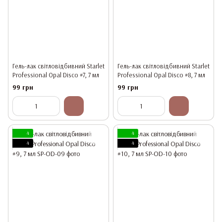
Гель-лак світловідбивний Starlet
Гель-лак світловідбивний Starlet
Professional Opal Disco #7, 7 мл
Professional Opal Disco #8, 7 мл
99 грн
99 грн
4
4
4
4