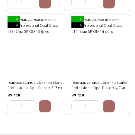
4
4
4
4
Гель-лак світловідбивний Starlet
Гель-лак світловідбивний Starlet
Professional Opal Disco #13, 7 мл
Professional Opal Disco #14, 7 мл
99 грн
99 грн