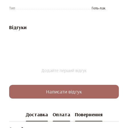
Тип
Гель-лак
Відгуки
Додайте перший відгук
Написати відгук
Доставка
Оплата
Повернення