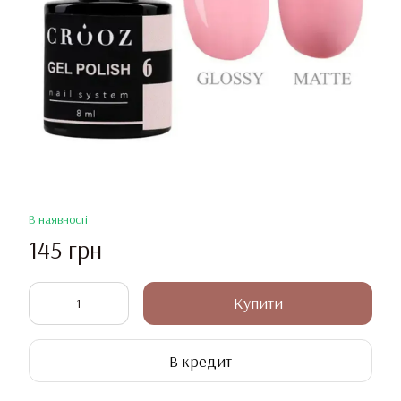
В наявності
145 грн
Купити
В кредит