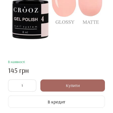
В наявності
145 грн
Купити
В кредит