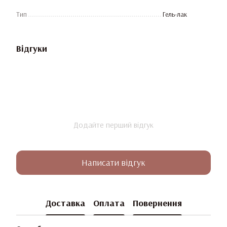
Тип
Гель-лак
Відгуки
Додайте перший відгук
Написати відгук
Доставка
Оплата
Повернення