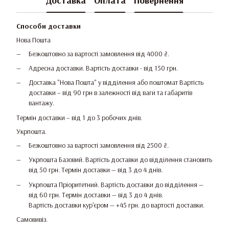
Доставка
Оплата
Повернення
Способи доставки
Нова Пошта
Безкоштовно за вартості замовлення від 4000 ₴.
Адресна доставки. Вартість доставки - від 150 грн.
Доставка "Нова Пошта" у відділення або поштомат Вартість
доставки – від 90 грн в залежності від ваги та габаритів
вантажу.
Термін доставки – від 1 до 3 робочих днів.
Укрпошта.
Безкоштовно за вартості замовлення від 2500 ₴.
Укрпошта Базовий. Вартість доставки до відділення становить
від 50 грн. Термін доставки — від 3 до 4 днів.
Укрпошта Пріоритетний. Вартість доставки до відділення —
від 60 грн. Термін доставки — від 3 до 4 днів.
Вартість доставки кур'єром — +45 грн. до вартості доставки.
Самовивіз.