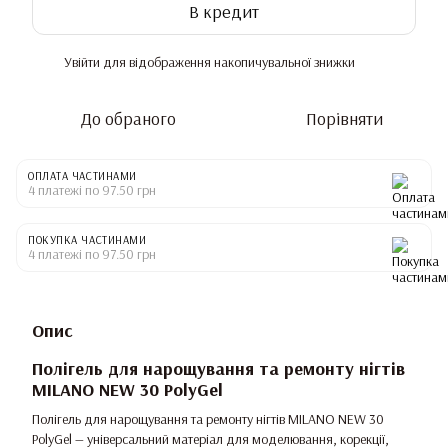
В кредит
Увійти
для відображення накопичувальної знижки
%
До обраного
Порівняти
ОПЛАТА ЧАСТИНАМИ
4 платежі по 97.50 грн
ПОКУПКА ЧАСТИНАМИ
4 платежі по 97.50 грн
Опис
Полігель для нарощування та ремонту нігтів
MILANO NEW 30 PolyGel
Полігель для нарощування та ремонту нігтів MILANO NEW 30
PolyGel — універсальний матеріал для моделювання, корекції,