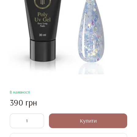
В наявності
390 грн
Купити