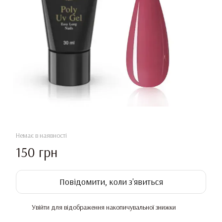
Немає в наявності
150 грн
Повідомити, коли з'явиться
Увійти
для відображення накопичувальної знижки
%