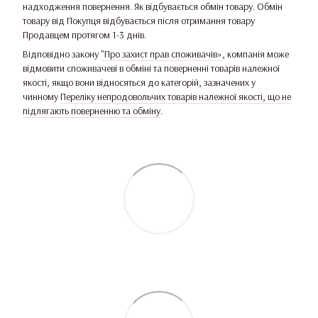
надходження повернення. Як відбувається обмін товару. Обмін
товару від Покупця відбувається після отримання товару
Продавцем протягом 1-3 днів.
Відповідно закону
"Про захист прав споживачів»
, компанія може
відмовити споживачеві в обміні та поверненні товарів належної
якості, якщо вони відносяться до категорій, зазначених у
чинному
Переліку непродовольчих товарів належної якості, що не
підлягають поверненню та обміну
.