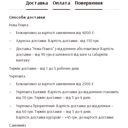
Доставка
Оплата
Повернення
Способи доставки
Нова Пошта
Безкоштовно за вартості замовлення від 4000 ₴.
Адресна доставки. Вартість доставки - від 150 грн.
Доставка "Нова Пошта" у відділення або поштомат Вартість
доставки – від 90 грн в залежності від ваги та габаритів
вантажу.
Термін доставки – від 1 до 3 робочих днів.
Укрпошта.
Безкоштовно за вартості замовлення від 2500 ₴.
Укрпошта Базовий. Вартість доставки до відділення становить
від 50 грн. Термін доставки — від 3 до 4 днів.
Укрпошта Пріоритетний. Вартість доставки до відділення —
від 60 грн. Термін доставки — від 3 до 4 днів.
Вартість доставки кур'єром — +45 грн. до вартості доставки.
Самовивіз.