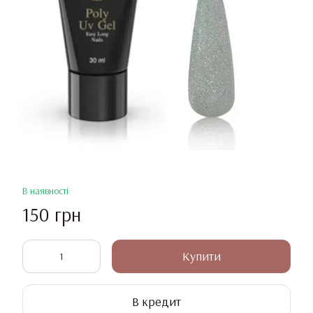
В наявності
150 грн
Купити
В кредит