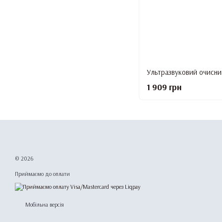
1 909 грн
© 2026
Приймаємо до оплати
Мобільна версія