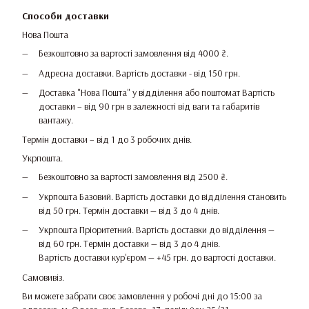
Способи доставки
Нова Пошта
Безкоштовно за вартості замовлення від 4000 ₴.
Адресна доставки. Вартість доставки - від 150 грн.
Доставка "Нова Пошта" у відділення або поштомат Вартість
доставки – від 90 грн в залежності від ваги та габаритів
вантажу.
Термін доставки – від 1 до 3 робочих днів.
Укрпошта.
Безкоштовно за вартості замовлення від 2500 ₴.
Укрпошта Базовий. Вартість доставки до відділення становить
від 50 грн. Термін доставки — від 3 до 4 днів.
Укрпошта Пріоритетний. Вартість доставки до відділення —
від 60 грн. Термін доставки — від 3 до 4 днів.
Вартість доставки кур'єром — +45 грн. до вартості доставки.
Самовивіз.
Ви можете забрати своє замовлення у робочі дні до 15:00 за