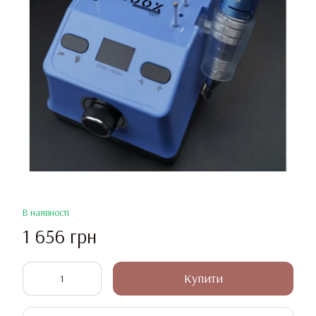
В наявності
1 656 грн
Купити