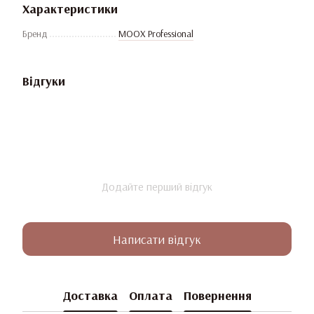
Характеристики
Бренд
MOOX Professional
Відгуки
Додайте перший відгук
Написати відгук
Доставка
Оплата
Повернення