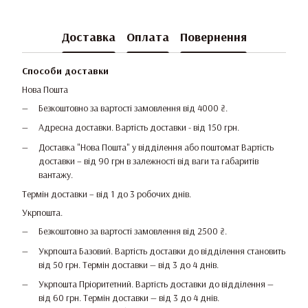
Доставка
Оплата
Повернення
Способи доставки
Нова Пошта
Безкоштовно за вартості замовлення від 4000 ₴.
Адресна доставки. Вартість доставки - від 150 грн.
Доставка "Нова Пошта" у відділення або поштомат Вартість
доставки – від 90 грн в залежності від ваги та габаритів
вантажу.
Термін доставки – від 1 до 3 робочих днів.
Укрпошта.
Безкоштовно за вартості замовлення від 2500 ₴.
Укрпошта Базовий. Вартість доставки до відділення становить
від 50 грн. Термін доставки — від 3 до 4 днів.
Укрпошта Пріоритетний. Вартість доставки до відділення —
від 60 грн. Термін доставки — від 3 до 4 днів.