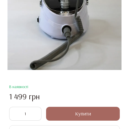
В наявності
1 499 грн
Купити