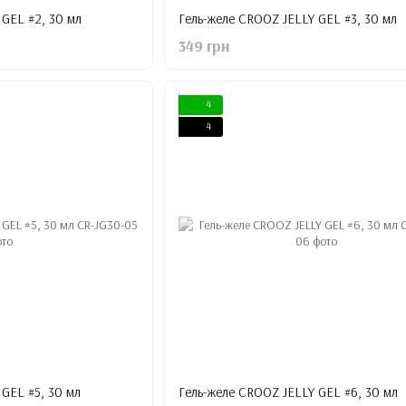
 GEL #2, 30 мл
Гель-желе CROOZ JELLY GEL #3, 30 мл
349 грн
4
4
GEL #5, 30 мл
Гель-желе CROOZ JELLY GEL #6, 30 мл