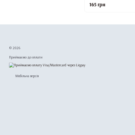
165 грн
© 2026
Приймаємо до оплати
Мобільна версія