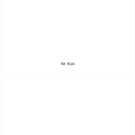
Air max