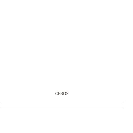
CEROS