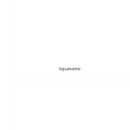
Aquamarine