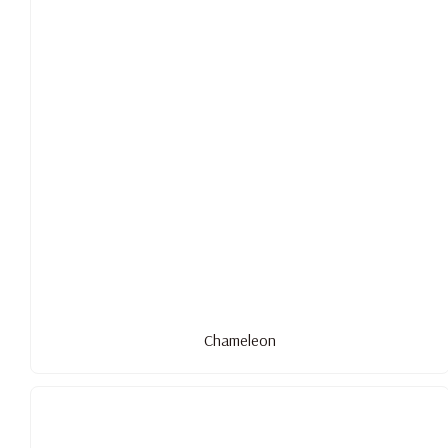
Chameleon