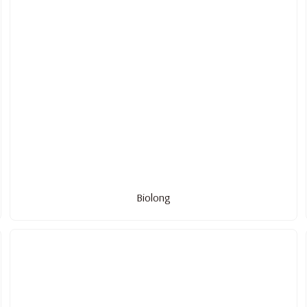
Biolong