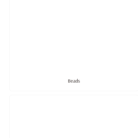
Beads