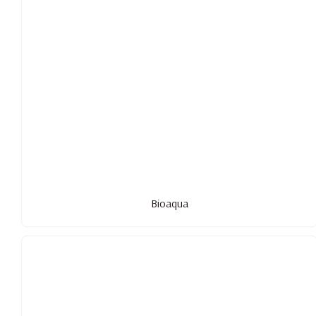
Bioaqua