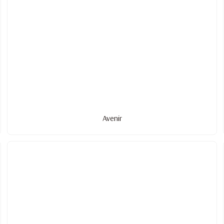
Avenir