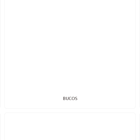
BUCOS