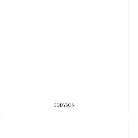
CODYSON