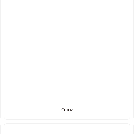
Crooz