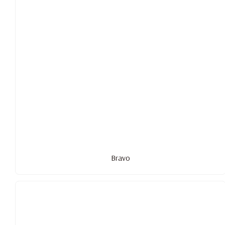
Bravo