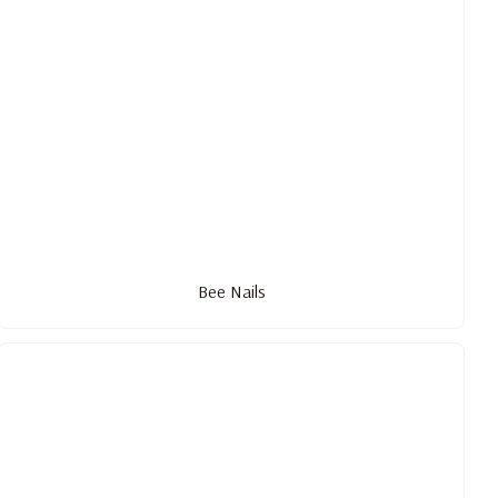
Bee Nails