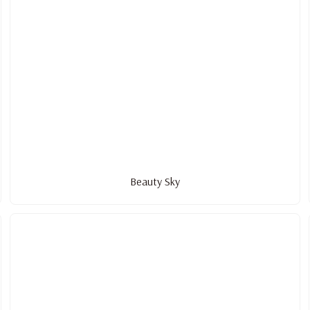
Beauty Sky