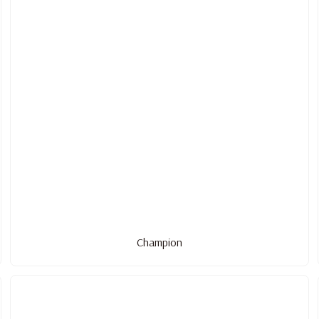
Champion