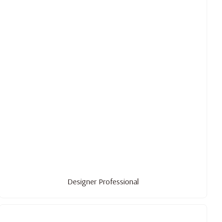
Designer Professional