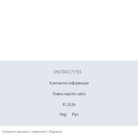
0978427793
Контактна інформація
Повна версія сайту
© 2026
Укр
Рус
Інтернет-магазин створений з Хорошоп