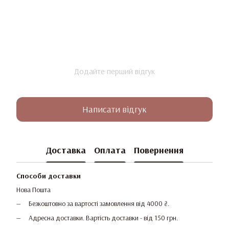
Додайте перший відгук
Написати відгук
Доставка
Оплата
Повернення
Способи доставки
Нова Пошта
Безкоштовно за вартості замовлення від 4000 ₴.
Адресна доставки. Вартість доставки - від 150 грн.