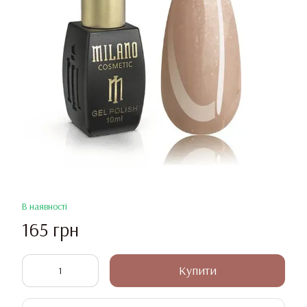
В наявності
165 грн
Купити