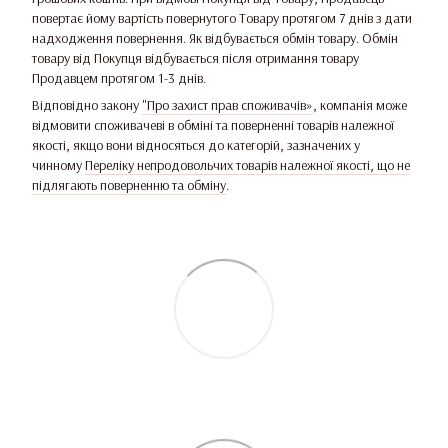
повертає йому вартість повернутого Товару протягом 7 днів з дати
надходження повернення. Як відбувається обмін товару. Обмін
товару від Покупця відбувається після отримання товару
Продавцем протягом 1-3 днів.
Відповідно закону
"Про захист прав споживачів»
, компанія може
відмовити споживачеві в обміні та поверненні товарів належної
якості, якщо вони відносяться до категорій, зазначених у
чинному
Переліку непродовольчих товарів належної якості, що не
підлягають поверненню та обміну
.